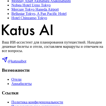
Monday Apart Akihabara Asakusabashi
Nohga Hotel Ueno Tokyo
Mercure Tokyo Haneda Airport
Bellustar Tokyo, A Pan Pacific Hotel
Hotel Chinzanso Tokyo
Ваш ИИ-ассистент для планирования путешествий. Находим
дешевые билеты и отели, составляем маршруты и отвечаем на
все вопросы.
@katusaibot
Возможности
Отели
Авиабилеты
Ссылки
Политика конфиденциальности