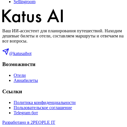
Sellingroom
Ваш ИИ-ассистент для планирования путешествий. Находим
дешевые билеты и отели, составляем маршруты и отвечаем на
все вопросы.
@katusaibot
Возможности
Отели
Авиабилеты
Ссылки
Политика конфиденциальности
Пользовательское соглашение
Telegram бот
Разработано в 2PEOPLE IT