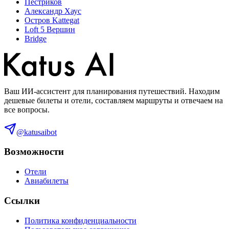
Пестриков
Александр Хаус
Остров Kattegat
Loft 5 Вершин
Bridge
Ваш ИИ-ассистент для планирования путешествий. Находим
дешевые билеты и отели, составляем маршруты и отвечаем на
все вопросы.
@katusaibot
Возможности
Отели
Авиабилеты
Ссылки
Политика конфиденциальности