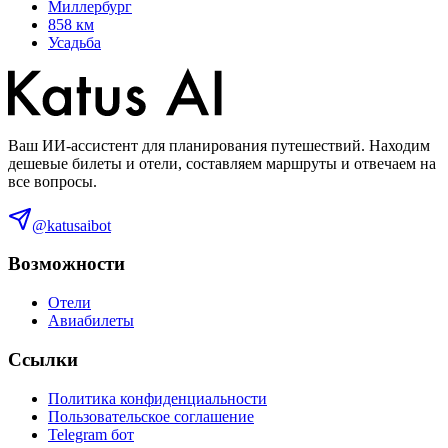
Миллербург
858 км
Усадьба
Ваш ИИ-ассистент для планирования путешествий. Находим
дешевые билеты и отели, составляем маршруты и отвечаем на
все вопросы.
@katusaibot
Возможности
Отели
Авиабилеты
Ссылки
Политика конфиденциальности
Пользовательское соглашение
Telegram бот