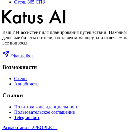
Отель 365 СПб
Ваш ИИ-ассистент для планирования путешествий. Находим
дешевые билеты и отели, составляем маршруты и отвечаем на
все вопросы.
@katusaibot
Возможности
Отели
Авиабилеты
Ссылки
Политика конфиденциальности
Пользовательское соглашение
Telegram бот
Разработано в 2PEOPLE IT