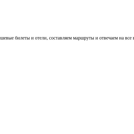
евые билеты и отели, составляем маршруты и отвечаем на все 