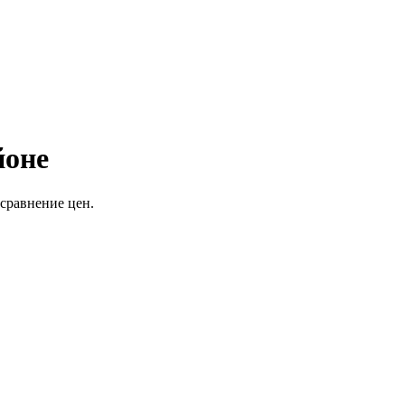
йоне
сравнение цен.