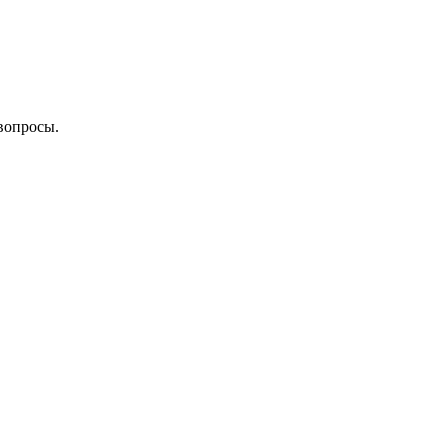
вопросы.