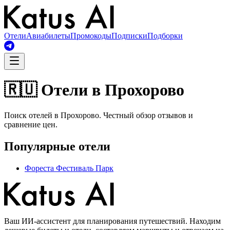
Отели
Авиабилеты
Промокоды
Подписки
Подборки
🇷🇺 Отели в Прохорово
Поиск отелей в Прохорово. Честный обзор отзывов и
сравнение цен.
Популярные отели
Фореста Фестиваль Парк
Ваш ИИ-ассистент для планирования путешествий. Находим