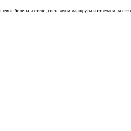
евые билеты и отели, составляем маршруты и отвечаем на все 