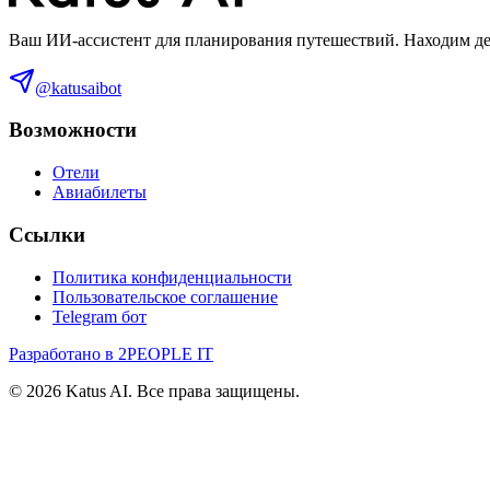
Ваш ИИ-ассистент для планирования путешествий. Находим деш
@katusaibot
Возможности
Отели
Авиабилеты
Ссылки
Политика конфиденциальности
Пользовательское соглашение
Telegram бот
Разработано в 2PEOPLE IT
©
2026
Katus AI. Все права защищены.