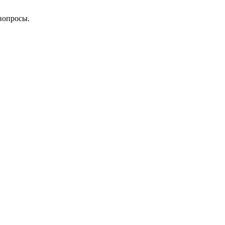
вопросы.