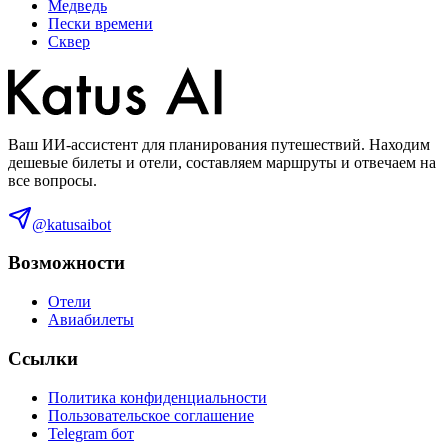
Медведь
Пески времени
Сквер
Ваш ИИ-ассистент для планирования путешествий. Находим
дешевые билеты и отели, составляем маршруты и отвечаем на
все вопросы.
@katusaibot
Возможности
Отели
Авиабилеты
Ссылки
Политика конфиденциальности
Пользовательское соглашение
Telegram бот