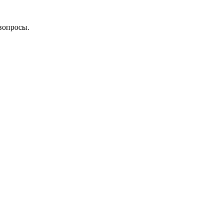
вопросы.