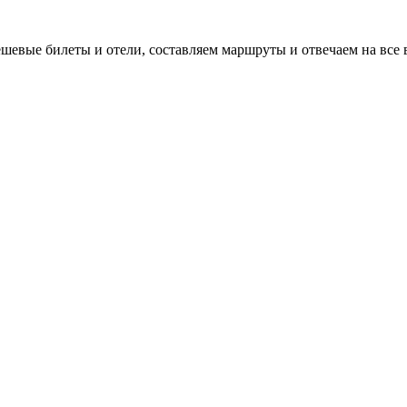
евые билеты и отели, составляем маршруты и отвечаем на все 