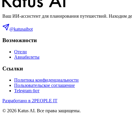
Ваш ИИ-ассистент для планирования путешествий. Находим деш
@katusaibot
Возможности
Отели
Авиабилеты
Ссылки
Политика конфиденциальности
Пользовательское соглашение
Telegram бот
Разработано в 2PEOPLE IT
©
2026
Katus AI. Все права защищены.