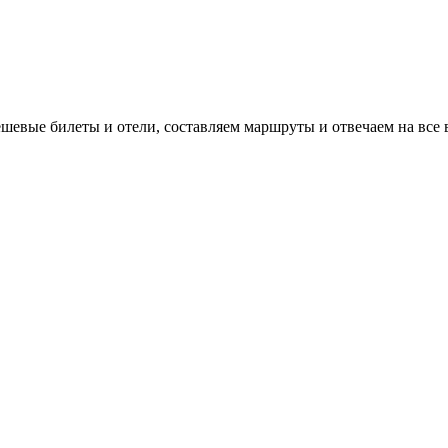
евые билеты и отели, составляем маршруты и отвечаем на все 