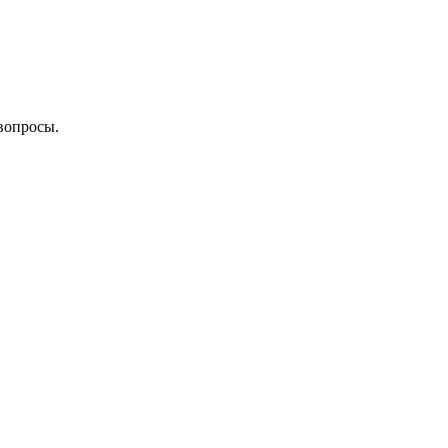
вопросы.