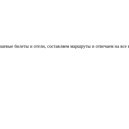
евые билеты и отели, составляем маршруты и отвечаем на все 