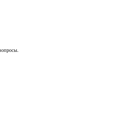
вопросы.