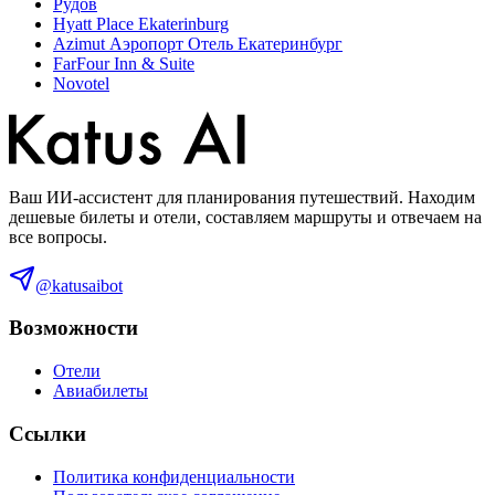
Рудов
Hyatt Place Ekaterinburg
Azimut Аэропорт Отель Екатеринбург
FarFour Inn & Suite
Novotel
Ваш ИИ-ассистент для планирования путешествий. Находим
дешевые билеты и отели, составляем маршруты и отвечаем на
все вопросы.
@katusaibot
Возможности
Отели
Авиабилеты
Ссылки
Политика конфиденциальности